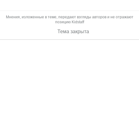
Мнения, изложенные в теме, передают взгляды авторов и не отражают
позицию Kidstaff
Тема закрыта