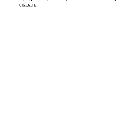
сказать.