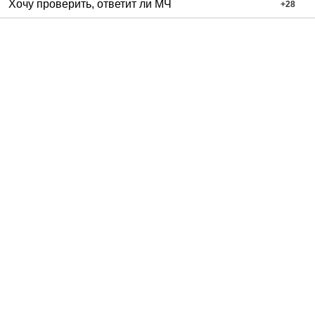
Хочу проверить, ответит ли МЧ
+
28