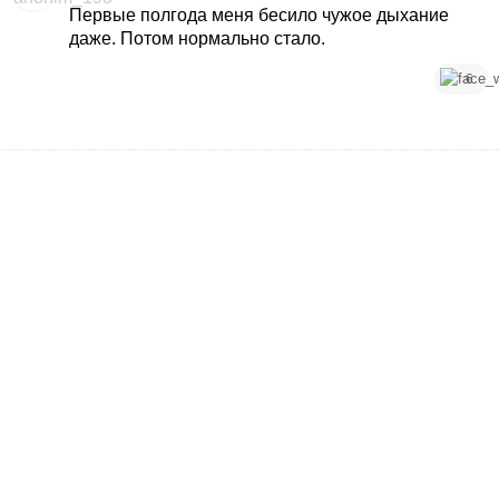
Первые полгода меня бесило чужое дыхание
даже. Потом нормально стало.
6