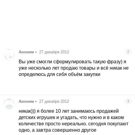
Аноним
•
27 декабря 2012
2
Вы уже смогли сформулировать такую фразу) я
уже несколько лет продаю товары и всё никак не
определюсь для себя объём закупки
Аноним
•
27 декабря 2012
3
никак))) я более 10 лет занимаюсь продажей
детских игрушек и угадать, что нужно и в каком
количестве просто нереально. сегодня покупают
одно, а завтра совершенно другое