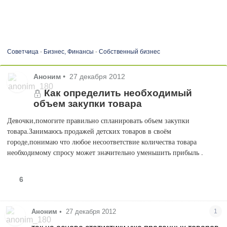
Советчица
-
Бизнес, Финансы
-
Собственный бизнес
Аноним
•
27 декабря 2012
Как определить необходимый
объем закупки товара
Девочки,помогите правильно спланировать объем закупки
товара.Занимаюсь продажей детских товаров в своём
городе,понимаю что любое несоответствие количества товара
необходимому спросу может значительно уменьшить прибыль .
6
Аноним
•
27 декабря 2012
1