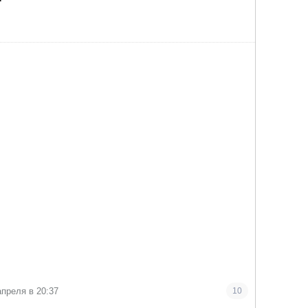
апреля в 20:37
10