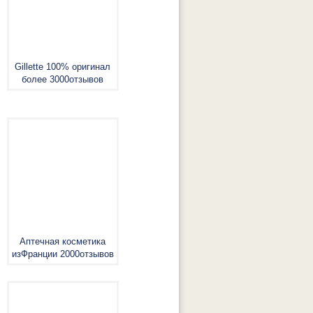
Gillette 100% оригинал
более 3000отзывов
Аптечная косметика
изФранции 2000отзывов