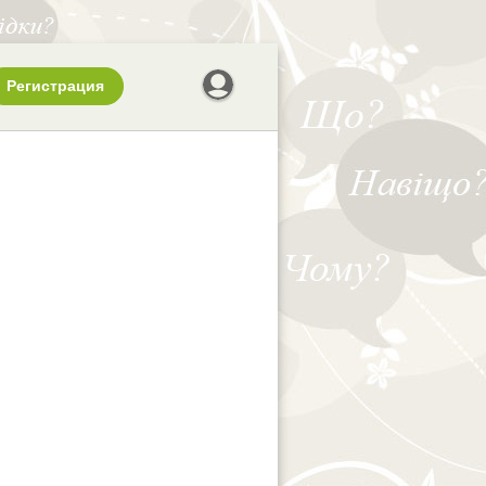
Регистрация