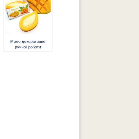
Мило декоративне
ручної роботи