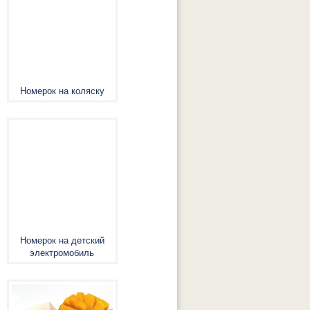
Номерок на коляску
Номерок на детский
электромобиль