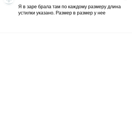
Я в заре брала там по каждому размеру длина
устилки указано. Размер в размер у нее