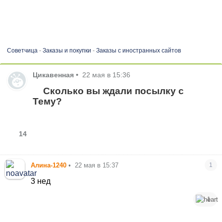
Советчица
-
Заказы и покупки
-
Заказы с иностранных сайтов
Цикавенная
•
22 мая в 15:36
Сколько вы ждали посылку с
Тему?
14
Алина-1240
•
22 мая в 15:37
1
3 нед
1