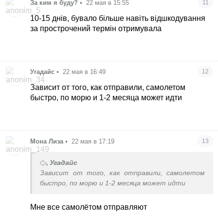
За ким я буду?
•
22 мая в 15:55
11
10-15 днів, бувало більше навіть відшкодування
за прострочений термін отримувала
Угадайс
•
22 мая в 16:49
12
Зависит от того, как отправили, самолетом
быстро, по морю и 1-2 месяца может идти
Мона Лиза
•
22 мая в 17:19
13
Угадайс
Зависит от того, как отправили, самолетом
быстро, по морю и 1-2 месяца может идти
Мне все самолётом отправляют