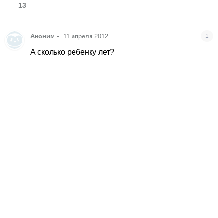
13
Аноним
•
11 апреля 2012
1
А сколько ребенку лет?