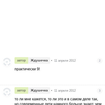
автор
Ждушечка
•
11 апреля 2012
2
практически 9!
автор
Ждушечка
•
11 апреля 2012
3
то ли мне кажется, то ли это и в самом деле так,
но современные дети намного больше знают, чем