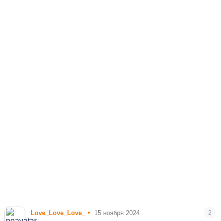
•
Love_Love_Love_
15 ноября 2024
2