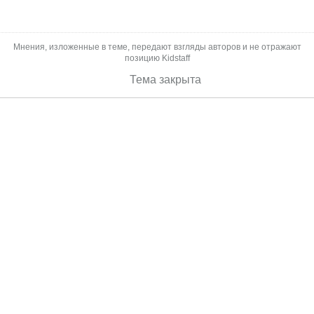
Мнения, изложенные в теме, передают взгляды авторов и не отражают
позицию Kidstaff
Тема закрыта