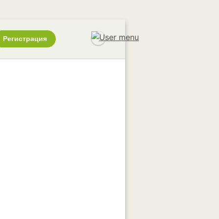
Регистрация