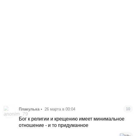
Плакулька
•
26 марта в 00:04
10
Бог к религии и крещению имеет минимальное
отношение - и то придуманное