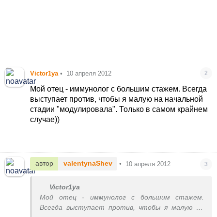
Victor1ya
•
10 апреля 2012
2
Мой отец - иммунолог с большим стажем. Всегда
выступает против, чтобы я малую на начальной
стадии "модулировала". Только в самом крайнем
случае))
автор
valentynaShev
•
10 апреля 2012
3
Victor1ya
Мой отец - иммунолог с большим стажем.
Всегда выступает против, чтобы я малую на