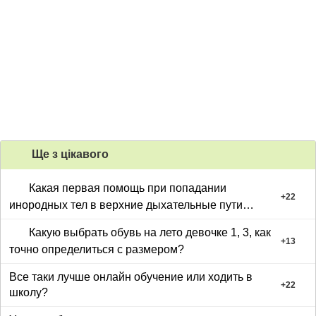
Ще з цiкавого
Какая первая помощь при попадании
+
22
инородных тел в верхние дыхательные пути
ребенка?
Какую выбрать обувь на лето девочке 1, 3, как
+
13
точно определиться с размером?
Все таки лучше онлайн обучение или ходить в
+
22
школу?