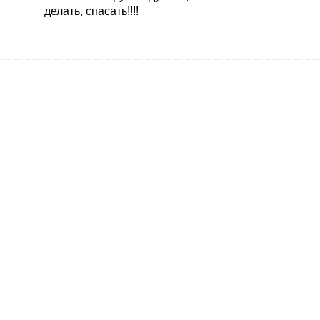
делать, спасать!!!!