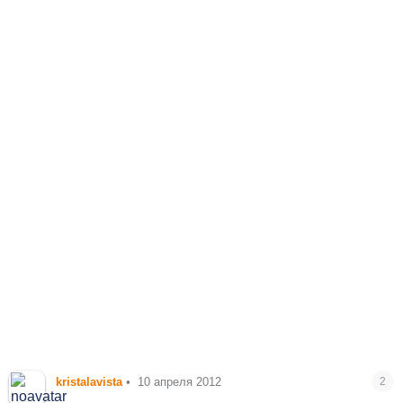
kristalavista
•
10 апреля 2012
2