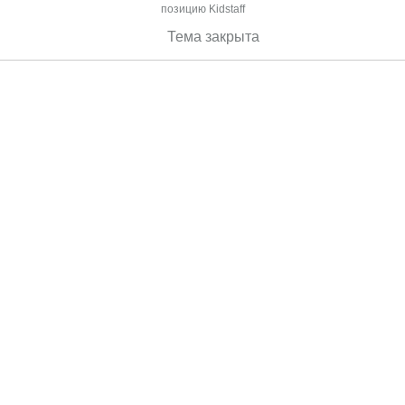
позицию Kidstaff
Тема закрыта