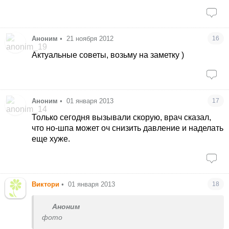
Аноним
•
21 ноября 2012
16
Актуальные советы, возьму на заметку )
Аноним
•
01 января 2013
17
Только сегодня вызывали скорую, врач сказал,
что но-шпа может оч снизить давление и наделать
еще хуже.
Виктори
•
01 января 2013
18
Аноним
фото