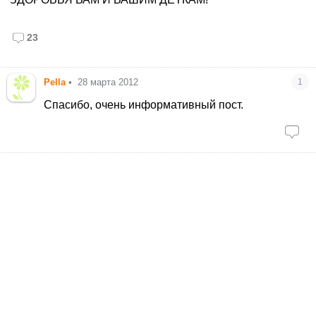
23
Pella
•
28 марта 2012
1
Спасибо, очень информативный пост.