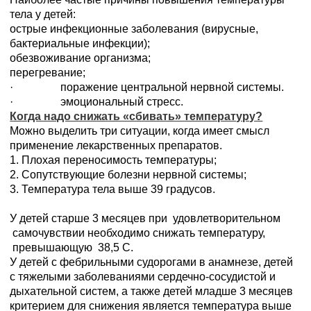
тела у детей:
острые инфекционные заболевания (вирусные,
бактериальные инфекции);
обезвоживание организма;
перегревание;
· поражение центральной нервной системы.
· эмоциональный стресс.
Когда надо снижать «сбивать» температуру?
Можно выделить три ситуации, когда имеет смысл
применение лекарственных препаратов.
1. Плохая переносимость температуры;
2. Сопутствующие болезни нервной системы;
3. Температура тела выше 39 градусов.
У детей старше 3 месяцев при удовлетворительном
самочувствии необходимо снижать температуру,
превышающую 38,5 С.
У детей с фебрильными судорогами в анамнезе, детей
с тяжелыми заболеваниями сердечно-сосудистой и
дыхательной систем, а также детей младше 3 месяцев
критерием для снижения является температура выше