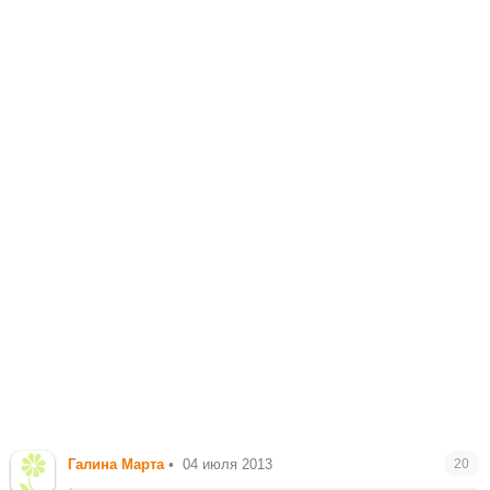
Галина Марта
•
04 июля 2013
20