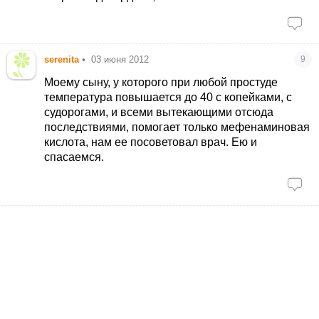
serenita
•
03 июня 2012
9
Моему сыну, у которого при любой простуде
температура повышается до 40 с копейками, с
судорогами, и всеми вытекающими отсюда
последствиями, помогает только мефенаминовая
кислота, нам ее посоветовал врач. Ею и
спасаемся.