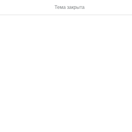
Тема закрыта