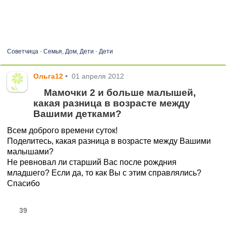
Советчица
-
Семья, Дом, Дети
-
Дети
Ольга12
•
01 апреля 2012
Мамочки 2 и больше малышей,
какая разница в возрасте между
Вашими детками?
Всем доброго времени суток!
Поделитесь, какая разница в возрасте между Вашими
малышами?
Не ревновал ли старший Вас после рождния
младшего? Если да, то как Вы с этим справлялись?
Спасибо
39