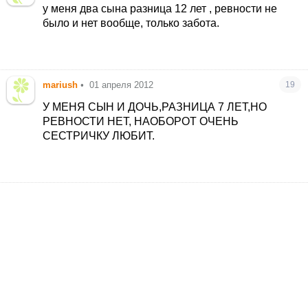
у меня два сына разница 12 лет , ревности не
было и нет вообще, только забота.
mariush
•
01 апреля 2012
19
У МЕНЯ СЫН И ДОЧЬ,РАЗНИЦА 7 ЛЕТ,НО
РЕВНОСТИ НЕТ, НАОБОРОТ ОЧЕНЬ
СЕСТРИЧКУ ЛЮБИТ.