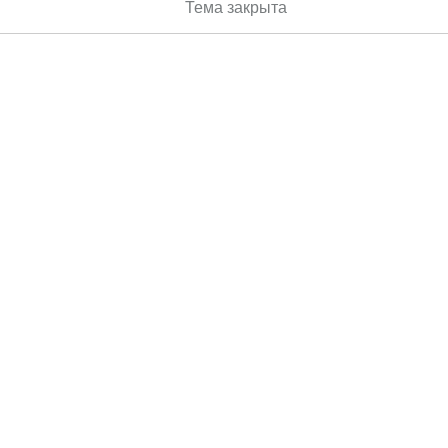
Тема закрыта