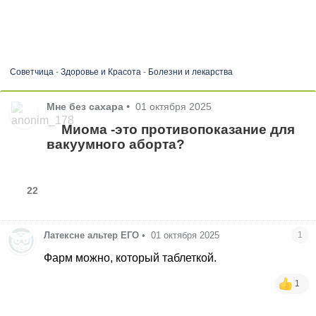
Советчица
-
Здоровье и Красота
-
Болезни и лекарства
Мне без сахара
•
01 октября 2025
Миома -это противопоказание для
вакуумного аборта?
22
Латексне альтер ЕГО
•
01 октября 2025
1
Фарм можно, который таблеткой.
1