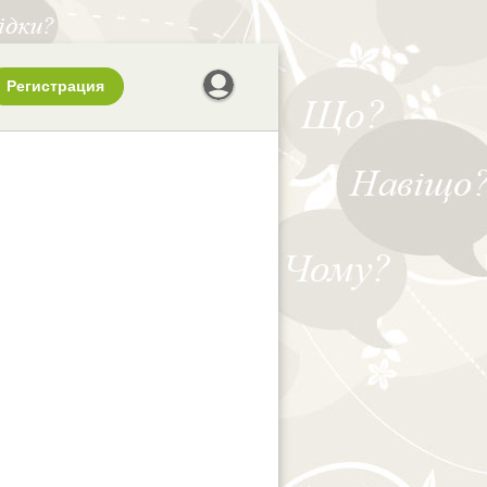
Регистрация