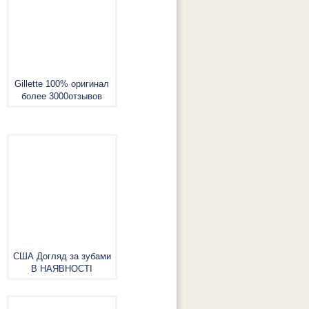
Gillette 100% оригинал
более 3000отзывов
США Догляд за зубами
В НАЯВНОСТІ