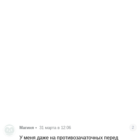
Магиня
•
31 марта в 12:06
2
У меня даже на противозачаточных перед