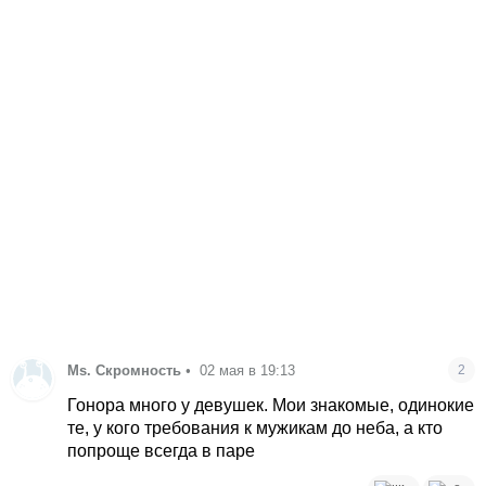
Ms. Скромность
•
02 мая в 19:13
2
Гонора много у девушек. Мои знакомые, одинокие
те, у кого требования к мужикам до неба, а кто
попроще всегда в паре