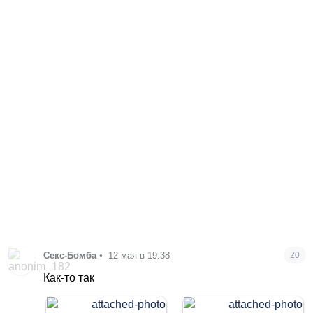
Секс-Бомба
•
12 мая в 19:38
20
Как-то так