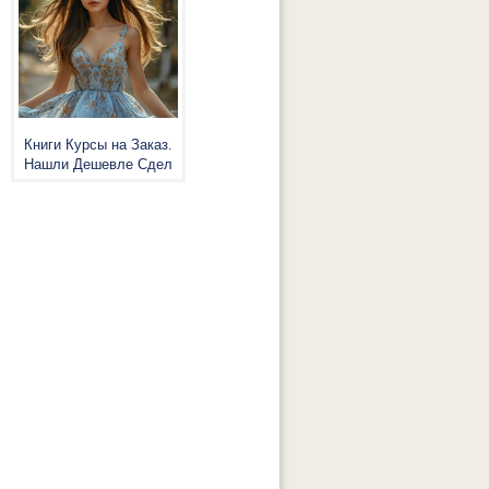
Книги Курсы на Заказ.
Нашли Дешевле Сдел