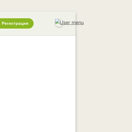
Регистрация