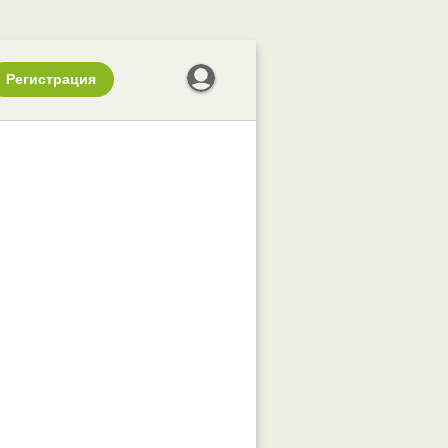
Регистрация