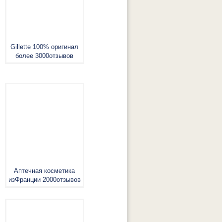
Gillette 100% оригинал
более 3000отзывов
Аптечная косметика
изФранции 2000отзывов