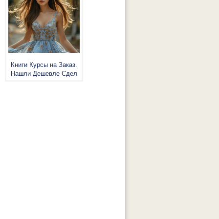
Книги Курсы на Заказ.
Нашли Дешевле Сдел