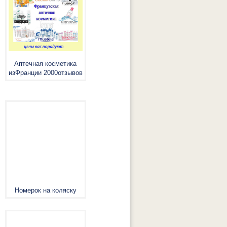
Аптечная косметика
изФранции 2000отзывов
Номерок на коляску