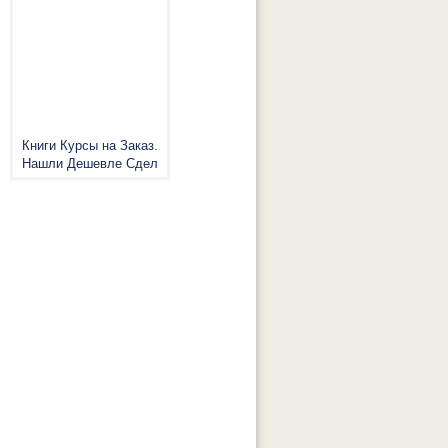
Книги Курсы на Заказ.
Нашли Дешевле Сдел