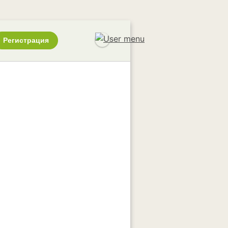
Регистрация