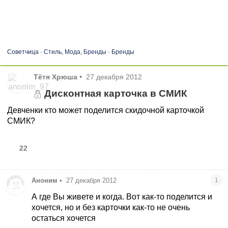
Советчица
-
Стиль, Мода, Бренды
-
Бренды
Тётя Хрюша
•
27 декабря 2012
Дисконтная карточка в СМИК
Девченки кто может поделится скидочной карточкой
СМИК?
22
Аноним
•
27 декабря 2012
1
А где Вы живете и когда. Вот как-то поделится и
хочется, но и без карточки как-то не очень
остаться хочется