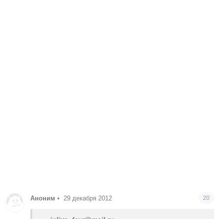
Аноним
•
29 декабря 2012
20