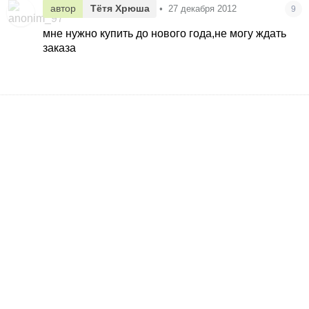
автор
Тётя Хрюша
•
27 декабря 2012
9
мне нужно купить до нового года,не могу ждать
заказа