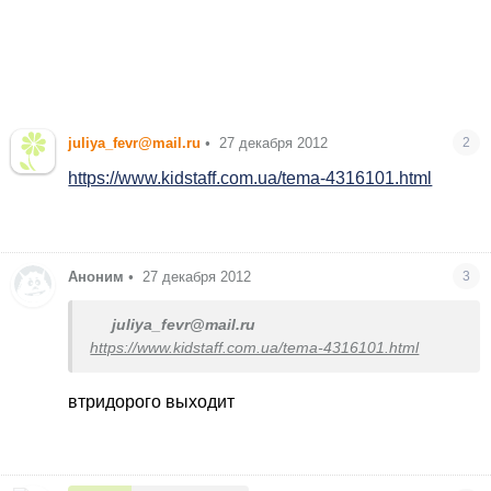
juliya_fevr@mail.ru
•
27 декабря 2012
2
https://www.kidstaff.com.ua/tema-4316101.html
Аноним
•
27 декабря 2012
3
juliya_fevr@mail.ru
https://www.kidstaff.com.ua/tema-4316101.html
втридорого выходит