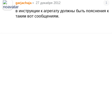
garjachaja
•
27 декабря 2012
1
в инструкции к агрегату должны быть пояснения к
таким вот сообщениям.