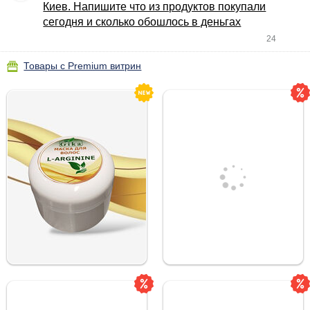
Киев. Напишите что из продуктов покупали
сегодня и сколько обошлось в деньгах
24
Товары с Premium витрин