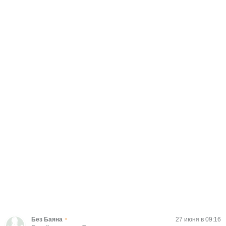
•
Без Баяна
27 июня в 09:16