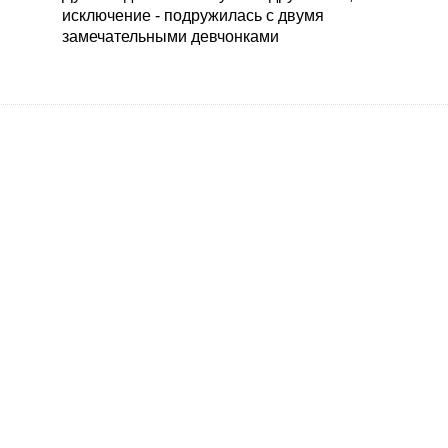
исключение - подружилась с двумя
замечательными девчонками