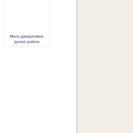
Мило декоративне
ручної роботи