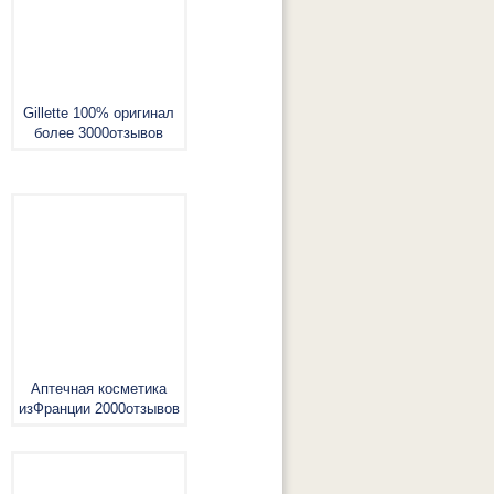
Gillette 100% оригинал
более 3000отзывов
Аптечная косметика
изФранции 2000отзывов