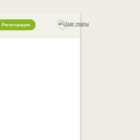
Регистрация