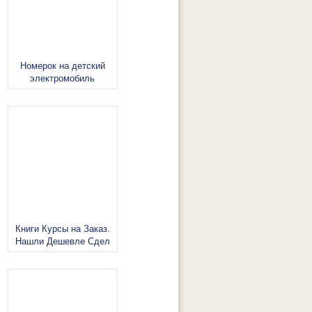
Номерок на детский
электромобиль
Книги Курсы на Заказ.
Нашли Дешевле Сдел