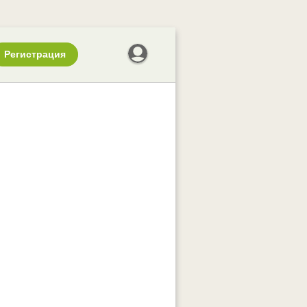
Регистрация