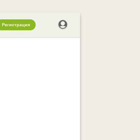
Регистрация