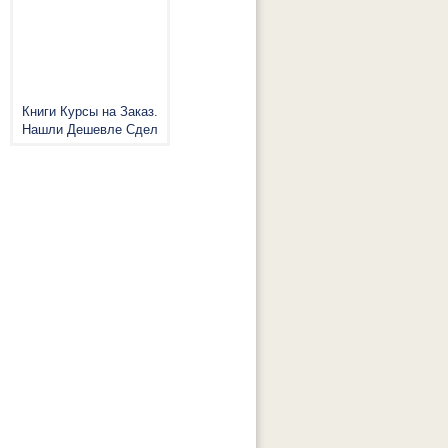
Книги Курсы на Заказ.
Нашли Дешевле Сдел