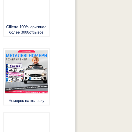
Gillette 100% оригинал
более 3000отзывов
Номерок на коляску