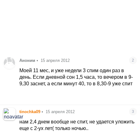
Аноним
•
15 апреля 2012
2
Моей 11 мес, и уже недели 3 спим один раз в
день. Если дневной сон 1,5 часа, то вечером в 9-
9,30 заснет, а если минут 40, то в 8,30-9 уже спит
tinochka09
•
15 апреля 2012
3
нам 2,4 днем вообще не спит, не удается уложить
еще с 2-ух лет( только ночью..