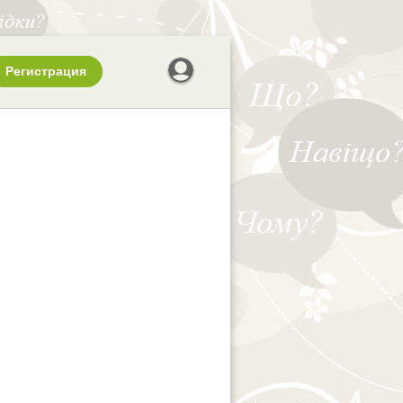
Регистрация