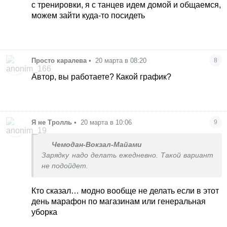
с тренировки, я с танцев идем домой и общаемся,
можем зайти куда-то посидеть
Просто каралева
•
20 марта в 08:20
8
Автор, вы работаете? Какой график?
Я не Тролль
•
20 марта в 10:06
9
Чемодан-Вокзал-Майами
Зарядку надо делать ежедневно. Такой вариант
не подойдет.
Кто сказал… модно вообще не делать если в этот
день марафон по магазинам или генеральная
уборка