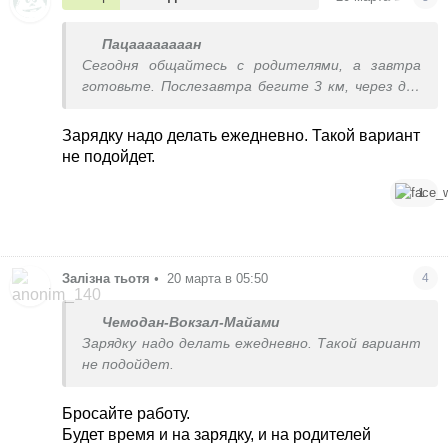
Пацаааааааан
Сегодня общайтесь с родителями, а завтра
готовьте. Послезавтра бегите 3 км, через два
дня уборка и тд
Зарядку надо делать ежедневно. Такой вариант
не подойдет.
1
Залізна тьотя
•
20 марта в 05:50
4
Чемодан-Вокзал-Майами
Зарядку надо делать ежедневно. Такой вариант
не подойдет.
Бросайте работу.
Будет время и на зарядку, и на родителей