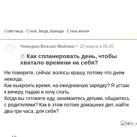
Советчица
-
Стиль, Мода, Бренды
-
Стиль жизни
Чемодан-Вокзал-Майами
•
20 марта в 05:20
Как спланировать день, чтобы
хватало времени на себя?
Не поверите, сейчас волосы крашу, потому что днем
некогда.
Как выкроить время, на ежедневную зарядку? Я устаю
к вечеру, падаю и хочу спать.
Когда вы готовите еду, занимаетесь детьми, общаетесь
с родителями? Как в этом потоке домашних дел, найти
два-три часа, для себя?
2