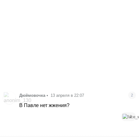
Дюймовочка
•
13 апреля в 22:07
2
В Павле нет жжения?
2