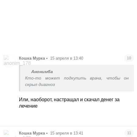
Кошка Мурка
•
15 апреля в 13:40
10
Анонимба
Кто-то может подкупить врача, чтобы он
скрыл диагноз
Или, наоборот, настращал и скачал денег за
лечение
Кошка Мурка
•
15 апреля в 13:41
11