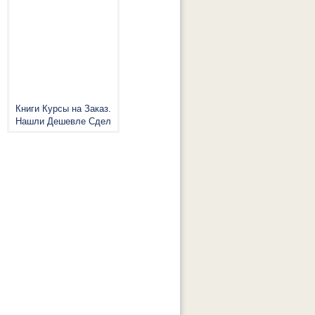
Книги Курсы на Заказ.
Нашли Дешевле Сдел