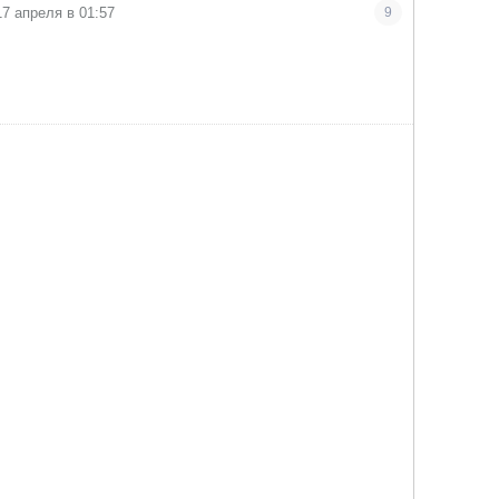
17 апреля в 01:57
9