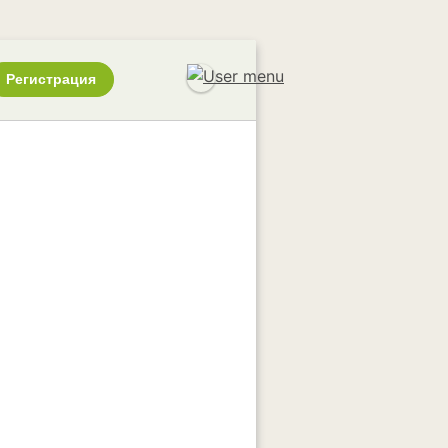
Регистрация