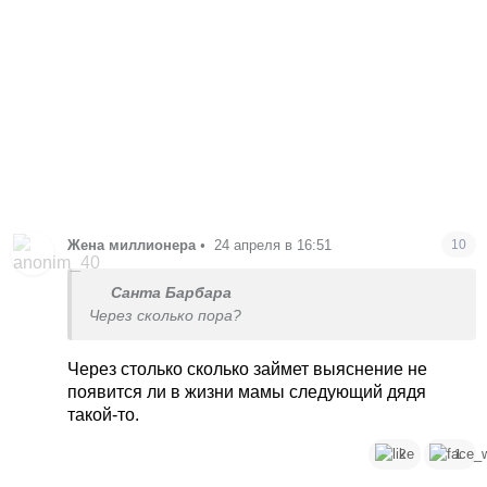
Жена миллионера
•
24 апреля в 16:51
10
Санта Барбара
Через сколько пора?
Через столько сколько займет выяснение не
появится ли в жизни мамы следующий дядя
такой-то.
2
1