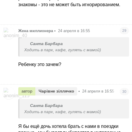
знакомы - это не может быть игнорированием.
Жена миллионера
•
24 апреля в 16:55
29
Санта Барбара
Ходить в парк, кафе, гулять с мамой)
Ребенку это зачем?
автор
Чарівне зіллячко
•
24 апреля в 16:55
30
Санта Барбара
Ходить в парк, кафе, гулять с мамой)
Я бы ещё дочь хотела брать с нами в поездки