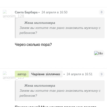
Санта Барбара
•
24 апреля в 16:50
8
Жена миллионера
Зачем вы хотите так рано знакомить мужчину с
ребенком?
Через сколько пора?
1
автор
Чарівне зіллячко
•
24 апреля в 16:51
9
Жена миллионера
Зачем вы хотите так рано знакомить мужчину с
ребенком?