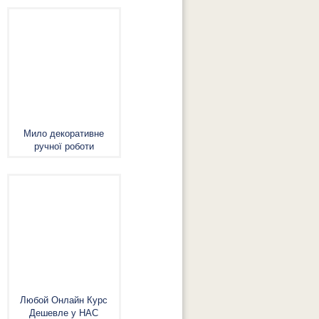
Мило декоративне
ручної роботи
Любой Онлайн Курс
Дешевле у НАС