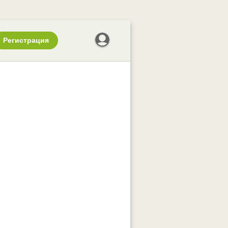
Регистрация