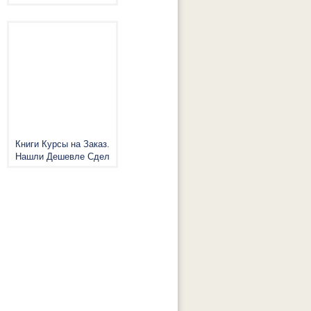
Книги Курсы на Заказ.
Нашли Дешевле Сдел