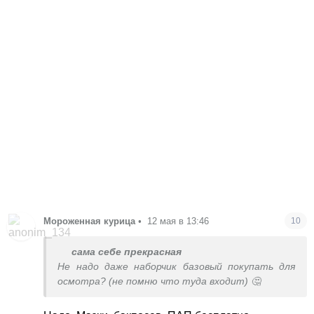
Мороженная курица
•
12 мая в 13:46
10
сама себе прекрасная
Не надо даже наборчик базовый покупать для
осмотра? (не помню что туда входит) 🤔