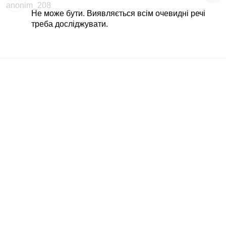
Не може бути. Виявляється всім очевидні речі
треба досліджувати.