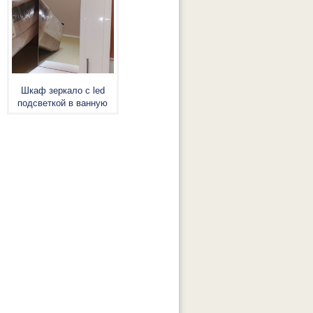
Шкаф зеркало с led
подсветкой в ванную