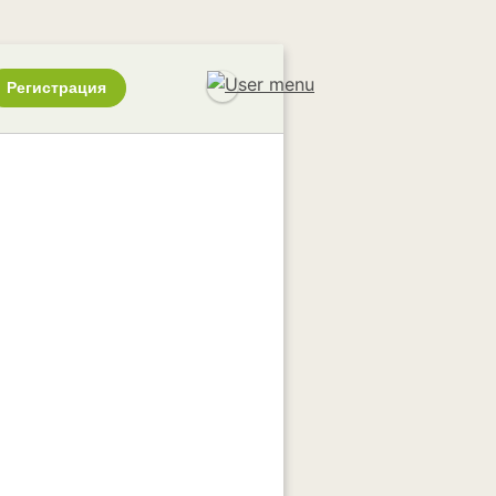
Регистрация