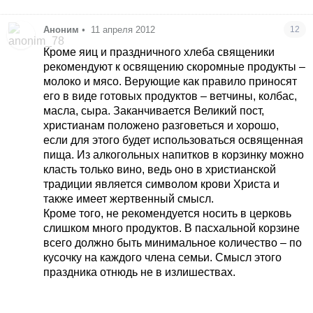
Аноним
•
11 апреля 2012
12
Кроме яиц и праздничного хлеба священики
рекомендуют к освящению скоромные продукты –
молоко и мясо. Верующие как правило приносят
его в виде готовых продуктов – ветчины, колбас,
масла, сыра. Заканчивается Великий пост,
христианам положено разговеться и хорошо,
если для этого будет использоваться освященная
пища. Из алкогольных напитков в корзинку можно
класть только вино, ведь оно в христианской
традиции является символом крови Христа и
также имеет жертвенный смысл.
Кроме того, не рекомендуется носить в церковь
слишком много продуктов. В пасхальной корзине
всего должно быть минимальное количество – по
кусочку на каждого члена семьи. Смысл этого
праздника отнюдь не в излишествах.