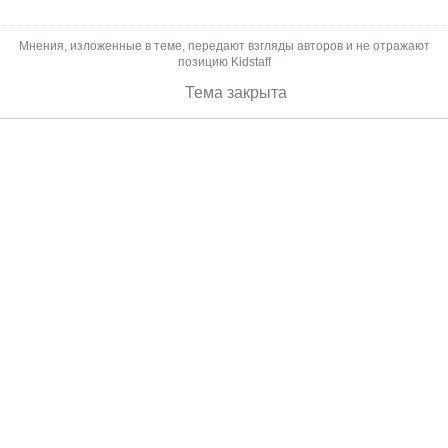
Мнения, изложенные в теме, передают взгляды авторов и не отражают
позицию Kidstaff
Тема закрыта