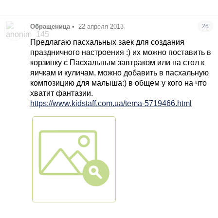
Обращеница
•
22 апреля 2013
26
Предлагаю пасхальных заек для создания
праздничного настроения :) их можно поставить в
корзинку с Пасхальным завтраком или на стол к
яичкам и куличам, можно добавить в пасхальную
композицию для малыша:) в общем у кого на что
хватит фантазии.
https://www.kidstaff.com.ua/tema-5719466.html