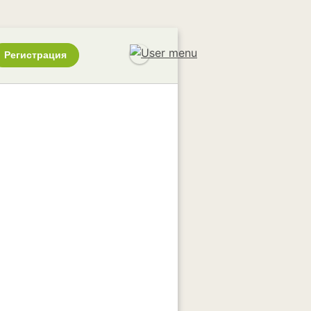
Регистрация