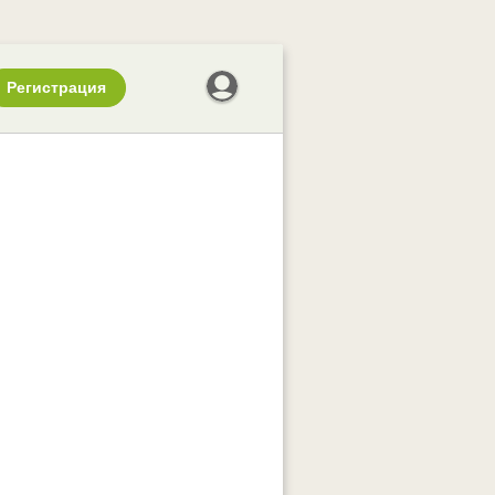
Регистрация