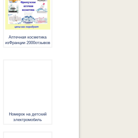
Аптечная косметика
изФранции 2000отзывов
Номерок на детский
электромобиль