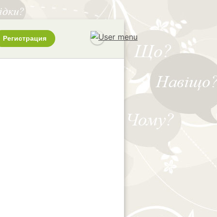
Регистрация