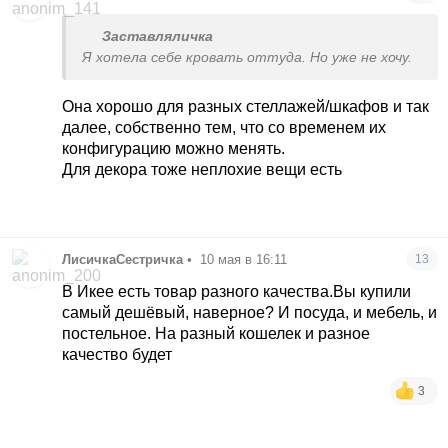
Заставляличка
Я хотела себе кровать оттуда. Но уже не хочу.
Она хорошо для разных стеллажей/шкафов и так
далее, собственно тем, что со временем их
конфигурацию можно менять.
Для декора тоже неплохие вещи есть
ЛисичкаСестричка
•
10 мая в 16:11
13
В Икее есть товар разного качества.Вы купили
самый дешёвый, наверное? И посуда, и мебель, и
постельное. На разный кошелек и разное
качество будет
3