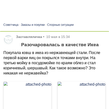
Советчица
-
Заказы и покупки
-
Спорные ситуации
Заставляличка
•
10 мая в 15:34
Разочаровалась в качестве Икеа
Покупала ковш в икеа из нержавеющей стали. После
первой варки яиц он покрылся точками внутри. На
третью мойку в посудомойке по краям облез и стал
коричневый, шершавый. Как такое возможно? Это
никакая не нержавейка?