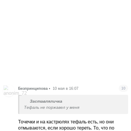
Безпринципова
•
10 мая в 16:07
10
Заставляличка
Тефаль не поржавел у меня
Точечки и на кастрюлях тефаль есть, но они
отмываются, если хорошо тереть. То, что по