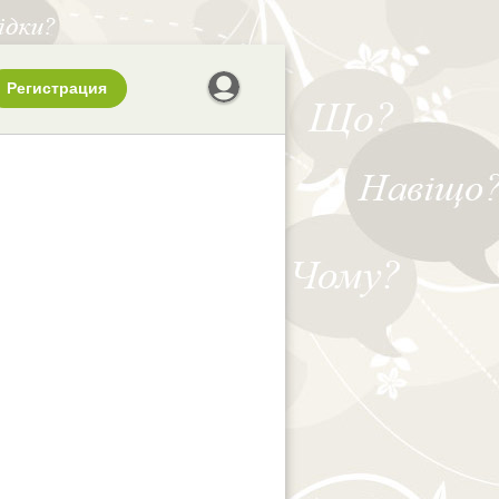
Регистрация