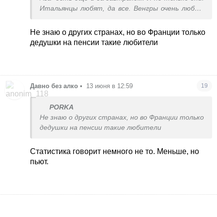
Итальянцы любят, да все. Венгры очень любят
покурить и выпить.
Не знаю о других странах, но во Франции только
дедушки на пенсии такие любители
Давно без алко
•
13 июня в 12:59
19
PORKA
Не знаю о других странах, но во Франции только
дедушки на пенсии такие любители
Статистика говорит немного не то. Меньше, но
пьют.