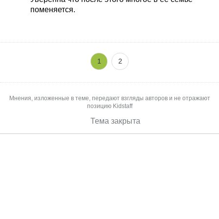
поменяется.
1
2
Мнения, изложенные в теме, передают взгляды авторов и не отражают
позицию Kidstaff
Тема закрыта