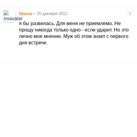
Desina
•
25 декабря 2012
1
я бы развелась. Для меня не приемлемо. Не
прощу никогда только одно - если ударит. Но это
лично мое мнение. Муж об этом знает с первого
дня встречи.