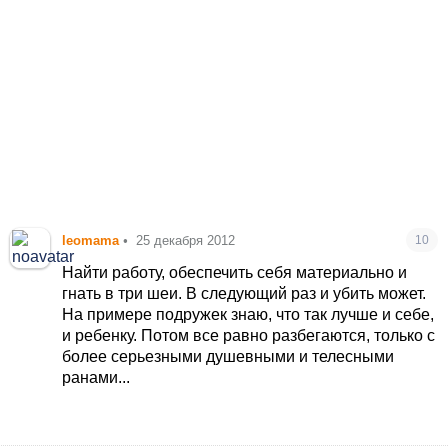
leomama
•
25 декабря 2012
10
Найти работу, обеспечить себя материально и
гнать в три шеи. В следующий раз и убить может.
На примере подружек знаю, что так лучше и себе,
и ребенку. Потом все равно разбегаются, только с
более серьезными душевными и телесными
ранами...